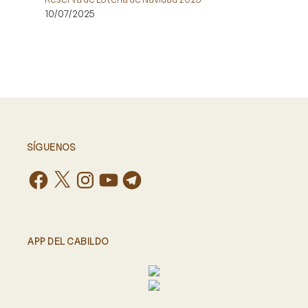
10/07/2025
SÍGUENOS
APP DEL CABILDO