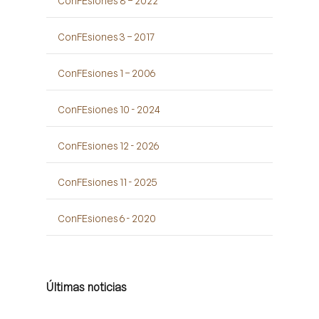
ConFEsiones 8 – 2022
ConFEsiones 3 – 2017
ConFEsiones 1 – 2006
ConFEsiones 10 - 2024
ConFEsiones 12 - 2026
ConFEsiones 11 - 2025
ConFEsiones 6 - 2020
Últimas noticias