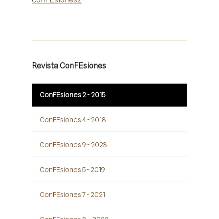
Revista ConFEsiones
ConFEsiones 2 - 2015
ConFEsiones 4 - 2018
ConFEsiones 9 - 2023
ConFEsiones 5 - 2019
ConFEsiones 7 - 2021