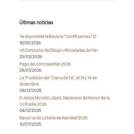
Últimas noticias
Ya disponible la Revista ‘ConFEsiones’ 12
15/03/2026
VII Concurso de Dibujo «Pinceladas de Fe»
23/02/2026
Pago de contraseñas 2026
28/01/2026
La 7ª edición del ‘Carro de Fe’, el 13 y 14 de
diciembre
08/12/2025
D. Jesús Nicolás López, Nazareno de Honor de la
Cofradía 2026
04/12/2025
Reserva de Lotería de Navidad 2025
10/07/2025