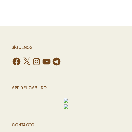
SÍGUENOS
APP DEL CABILDO
CONTACTO