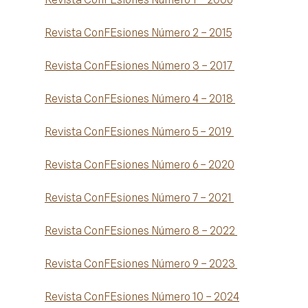
Revista ConFEsiones Número 2 – 2015
Revista ConFEsiones Número 3 – 2017
Revista ConFEsiones Número 4 – 2018
Revista ConFEsiones Número 5 – 2019
Revista ConFEsiones Número 6 – 2020
Revista ConFEsiones Número 7 – 2021
Revista ConFEsiones Número 8 – 2022
Revista ConFEsiones Número 9 – 2023
Revista ConFEsiones Número 10 – 2024