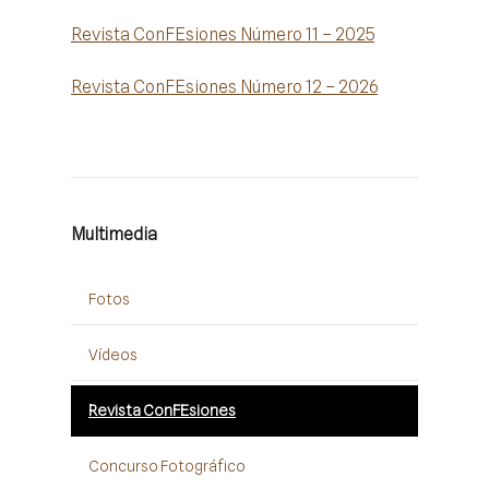
Revista ConFEsiones Número 11 – 2025
Revista ConFEsiones Número 12 – 2026
Multimedia
Fotos
Vídeos
Revista ConFEsiones
Concurso Fotográfico