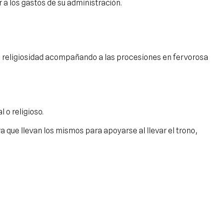
a los gastos de su administración.
an religiosidad acompañando a las procesiones en fervorosa
 o religioso.
que llevan los mismos para apoyarse al llevar el trono,