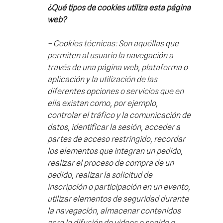
¿Qué tipos de cookies utiliza esta página
web?
– Cookies
técnicas: Son aquéllas que
permiten al usuario la navegación a
través de una página web, plataforma o
aplicación y la utilización de las
diferentes opciones o servicios que en
ella existan como, por ejemplo,
controlar el tráfico y la comunicación de
datos, identificar la sesión, acceder a
partes de acceso restringido, recordar
los elementos que integran un pedido,
realizar el proceso de compra de un
pedido, realizar la solicitud de
inscripción o participación en un evento,
utilizar elementos de seguridad durante
la navegación, almacenar contenidos
para la difusión de videos o sonido o