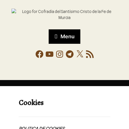
Menu
Cookies
POLITICA DE COOKIES