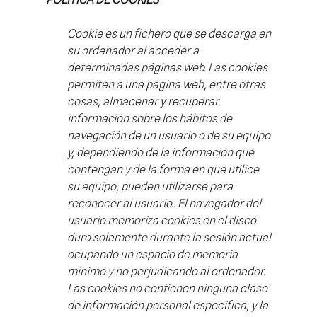
Cookie
es un fichero que se descarga en
su ordenador al acceder a
determinadas páginas web. Las cookies
permiten a una página web, entre otras
cosas, almacenar y recuperar
información sobre los hábitos de
navegación de un usuario o de su equipo
y, dependiendo de la información que
contengan y de la forma en que utilice
su equipo, pueden utilizarse para
reconocer al usuario.
. El navegador del
usuario memoriza cookies en el disco
duro solamente durante la sesión actual
ocupando un espacio de memoria
mínimo y no perjudicando al ordenador.
Las cookies no contienen ninguna clase
de información personal específica, y la