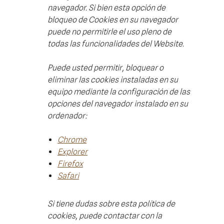
navegador. Si bien esta opción de
bloqueo de Cookies en su navegador
puede no permitirle el uso pleno de
todas las funcionalidades del Website.
Puede usted permitir, bloquear o
eliminar las cookies instaladas en su
equipo mediante la configuración de las
opciones del navegador instalado en su
ordenador:
Chrome
Explorer
Firefox
Safari
Si tiene dudas sobre esta política de
cookies, puede contactar con la