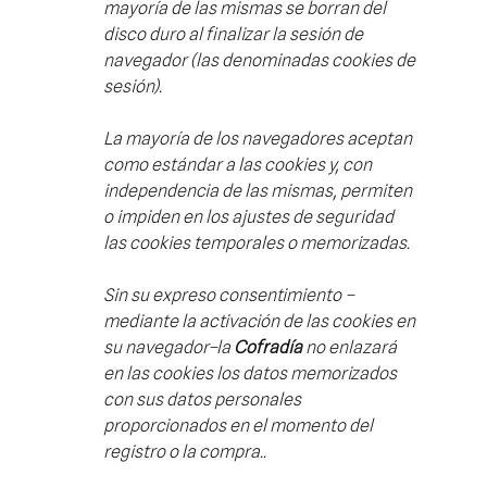
mayoría de las mismas se borran del
disco duro al finalizar la sesión de
navegador (las denominadas cookies de
sesión).
La mayoría de los navegadores aceptan
como estándar a las cookies y, con
independencia de las mismas, permiten
o impiden en los ajustes de seguridad
las cookies temporales o memorizadas.
Sin su expreso consentimiento –
mediante la activación de las cookies en
su navegador–la
Cofradía
no enlazará
en las cookies los datos memorizados
con sus datos personales
proporcionados en el momento del
registro o la compra..