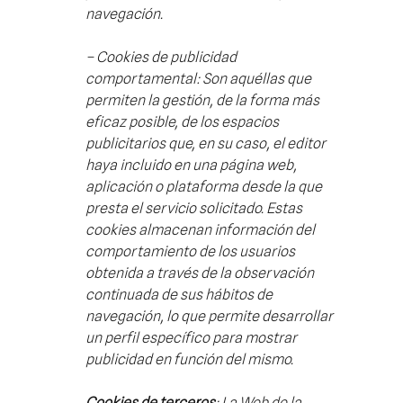
navegación.
– Cookies de
publicidad
comportamental: Son aquéllas que
permiten la gestión, de la forma más
eficaz posible, de los espacios
publicitarios que, en su caso, el editor
haya incluido en una página web,
aplicación o plataforma desde la que
presta el servicio solicitado. Estas
cookies almacenan información del
comportamiento de los usuarios
obtenida a través de la observación
continuada de sus hábitos de
navegación, lo que permite desarrollar
un perfil específico para mostrar
publicidad en función del mismo.
Cookies de terceros
: La Web de la