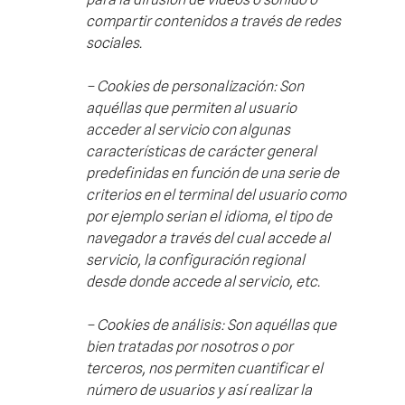
compartir contenidos a través de redes
sociales.
– Cookies
de personalización: Son
aquéllas que permiten al usuario
acceder al servicio con algunas
características de carácter general
predefinidas en función de una serie de
criterios en el terminal del usuario como
por ejemplo serian el idioma, el tipo de
navegador a través del cual accede al
servicio, la configuración regional
desde donde accede al servicio, etc.
– Cookies de análisis: Son aquéllas que
bien tratadas por nosotros o por
terceros, nos permiten cuantificar el
número de usuarios y así realizar la