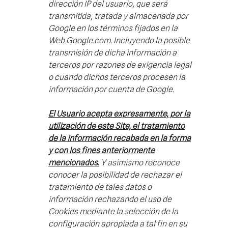
dirección IP del usuario, que será
transmitida, tratada y almacenada por
Google en los términos fijados en la
Web Google.com. Incluyendo la posible
transmisión de dicha información a
terceros por razones de exigencia legal
o cuando dichos terceros procesen la
información por cuenta de Google.
El Usuario acepta expresamente, por la
utilización de este Site, el tratamiento
de la información recabada en la forma
y con los fines anteriormente
mencionados.
Y asimismo reconoce
conocer la posibilidad de rechazar el
tratamiento de tales datos o
información rechazando el uso de
Cookies mediante la selección de la
configuración apropiada a tal fin en su