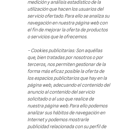
medición y análisis estadístico de la
utilización que hacen los usuarios del
servicio ofertado. Para ello se analiza su
navegación en nuestra página web con
el fin de mejorar la oferta de productos
o servicios que le ofrecemos.
– Cookies publicitarias: Son aquéllas
que, bien tratadas por nosotros o por
terceros, nos permiten gestionar de la
forma más eficaz posible la oferta de
los espacios publicitarios que hay en la
página web, adecuando el contenido del
anuncio al contenido del servicio
solicitado o al uso que realice de
nuestra página web. Para ello podemos
analizar sus hábitos de navegación en
Internet y podemos mostrarle
publicidad relacionada con su perfil de