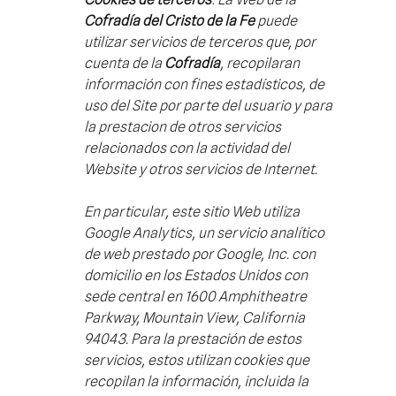
Cofradía del Cristo de la Fe
puede
utilizar servicios de terceros que, por
cuenta de la
Cofradía
, recopilaran
información con fines estadísticos, de
uso del Site por parte del usuario y para
la prestacion de otros servicios
relacionados con la actividad del
Website y otros servicios de Internet.
En particular, este sitio Web utiliza
Google Analytics, un servicio analítico
de web prestado por Google, Inc. con
domicilio en los Estados Unidos con
sede central en 1600 Amphitheatre
Parkway, Mountain View, California
94043. Para la prestación de estos
servicios, estos utilizan cookies que
recopilan la información, incluida la