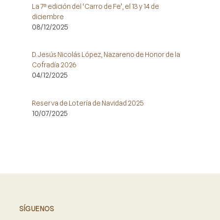
La 7ª edición del ‘Carro de Fe’, el 13 y 14 de
diciembre
08/12/2025
D. Jesús Nicolás López, Nazareno de Honor de la
Cofradía 2026
04/12/2025
Reserva de Lotería de Navidad 2025
10/07/2025
SÍGUENOS