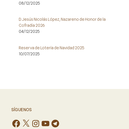
08/12/2025
D. Jesús Nicolás López, Nazareno de Honor de la
Cofradía 2026
04/12/2025
Reserva de Lotería de Navidad 2025
10/07/2025
SÍGUENOS