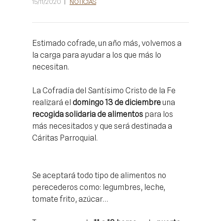
15/11/2020
NOTICIAS
Estimado cofrade, un año más, volvemos a
la carga para ayudar a los que más lo
necesitan.
La Cofradía del Santísimo Cristo de la Fe
realizará el
domingo 13 de diciembre
una
recogida solidaria de alimentos
para los
más necesitados y que será destinada a
Cáritas Parroquial.
Se aceptará todo tipo de alimentos no
perecederos como: legumbres, leche,
tomate frito, azúcar…