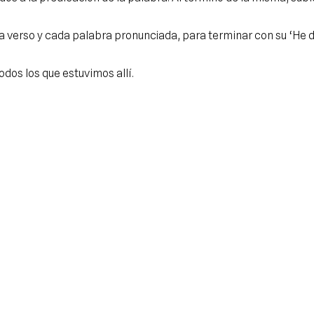
a verso y cada palabra pronunciada, para terminar con su ‘He d
dos los que estuvimos allí.