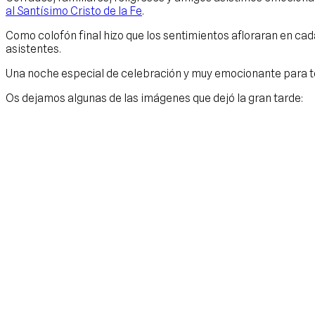
al Santísimo Cristo de la Fe
.
Como colofón final hizo que los sentimientos afloraran en cad
asistentes.
Una noche especial de celebración y muy emocionante para to
Os dejamos algunas de las imágenes que dejó la gran tarde: