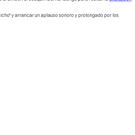
icho’ y arrancar un aplauso sonoro y prolongado por los