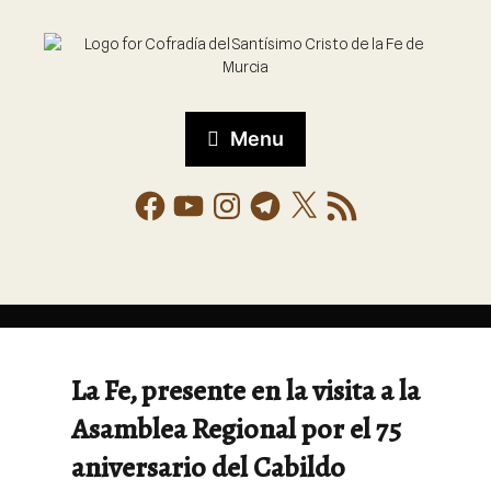
Menu
La Fe, presente en la visita a la
Asamblea Regional por el 75
aniversario del Cabildo