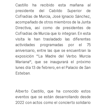
Castillo ha recibido esta mañana al
presidente del Cabildo Superior de
Cofradías de Murcia, José Ignacio Sánchez,
acompañado de otros miembros de la Junta
Directiva, así como de presidentes de
Cofradías de Murcia que lo integran. En esta
visita le han trasladado las diferentes
actividades programadas por el 75
aniversario, entre las que se encuentran la
exposición “La Madre del Verbo. Murcia
Mariana”, que se inaugurará el próximo
lunes día 13 de febrero, en el Palacio de San
Esteban.
Alberto Castillo, que ha conocido estos
eventos que se están desarrollando desde
2022 con actos como el concierto solidario