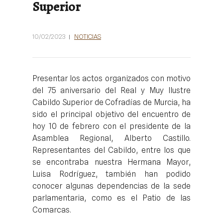
Superior
10/02/2023
NOTICIAS
Presentar los actos organizados con motivo
del 75 aniversario del Real y Muy Ilustre
Cabildo Superior de Cofradías de Murcia, ha
sido el principal objetivo del encuentro de
hoy 10 de febrero con el presidente de la
Asamblea Regional, Alberto Castillo.
Representantes del Cabildo, entre los que
se encontraba nuestra Hermana Mayor,
Luisa Rodríguez, también han podido
conocer algunas dependencias de la sede
parlamentaria, como es el Patio de las
Comarcas.