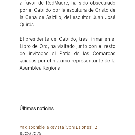
a favor de RedMadre, ha sido obsequiado
por el Cabildo por la escultura de Cristo de
la Cena de Salzillo, del escultor Juan José
Quirós.
El presidente del Cabildo, tras firmar en el
Libro de Oro, ha visitado junto con el resto
de invitados el Patio de las Comarcas
guiados por el máximo representante de la
Asamblea Regional.
Últimas noticias
Ya disponible la Revista ‘ConFEsiones’ 12
15/03/2026