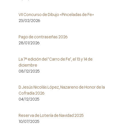
VII Concurso de Dibujo «Pinceladas de Fe»
23/02/2026
Pago de contraseñas 2026
28/01/2026
La 7ª edición del ‘Carro de Fe’, el 13 y 14 de
diciembre
08/12/2025
D. Jesús Nicolás López, Nazareno de Honor de la
Cofradía 2026
04/12/2025
Reserva de Lotería de Navidad 2025
10/07/2025