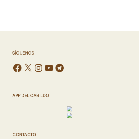
SÍGUENOS
APP DEL CABILDO
CONTACTO