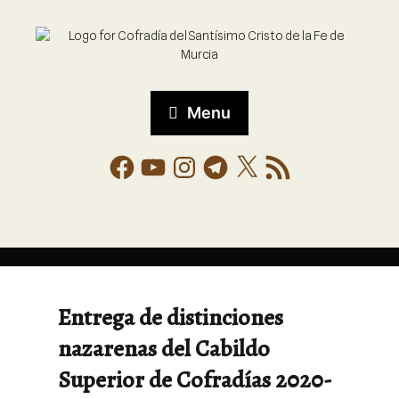
Menu
Entrega de distinciones
nazarenas del Cabildo
Superior de Cofradías 2020-