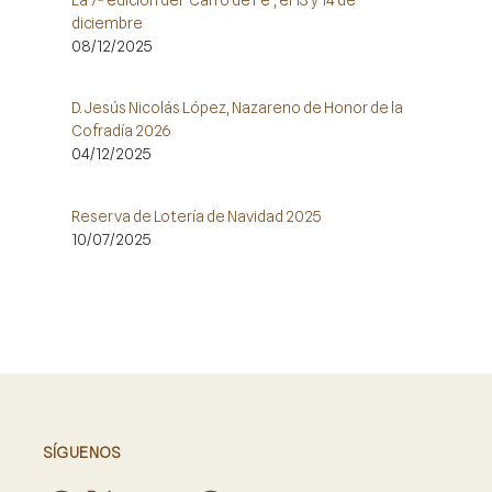
diciembre
08/12/2025
D. Jesús Nicolás López, Nazareno de Honor de la
Cofradía 2026
04/12/2025
Reserva de Lotería de Navidad 2025
10/07/2025
SÍGUENOS