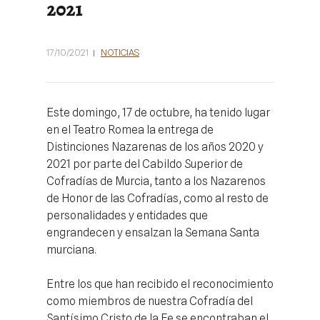
2021
17/10/2021
NOTICIAS
Este domingo, 17 de octubre, ha tenido lugar
en el Teatro Romea la entrega de
Distinciones Nazarenas de los años 2020 y
2021 por parte del Cabildo Superior de
Cofradías de Murcia, tanto a los Nazarenos
de Honor de las Cofradías, como al resto de
personalidades y entidades que
engrandecen y ensalzan la Semana Santa
murciana.
Entre los que han recibido el reconocimiento
como miembros de nuestra Cofradía del
Santísimo Cristo de la Fe se encontraban el