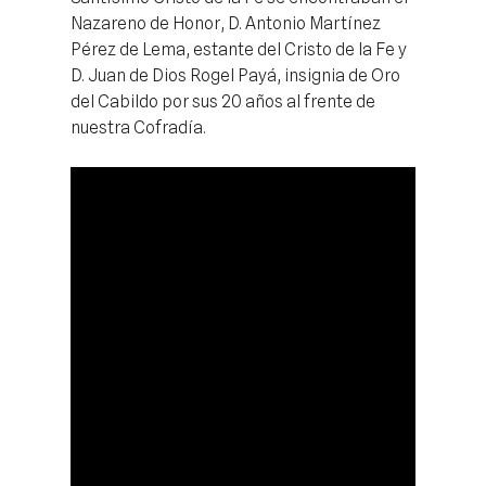
Nazareno de Honor, D. Antonio Martínez
Pérez de Lema, estante del Cristo de la Fe y
D. Juan de Dios Rogel Payá, insignia de Oro
del Cabildo por sus 20 años al frente de
nuestra Cofradía.