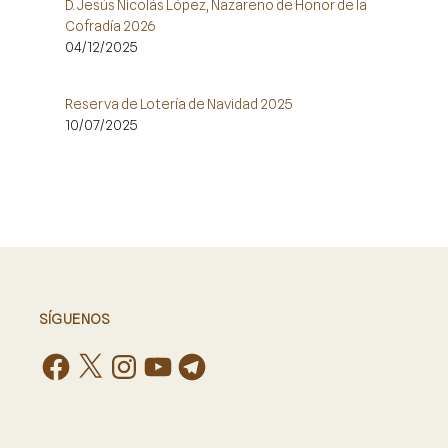
D. Jesús Nicolás López, Nazareno de Honor de la
Cofradía 2026
04/12/2025
Reserva de Lotería de Navidad 2025
10/07/2025
SÍGUENOS