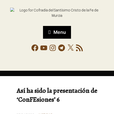
Menu
Así ha sido la presentación de
‘ConFEsiones’ 6