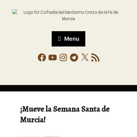
Menu
¡Mueve la Semana Santa de
Murcia!