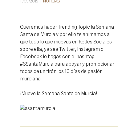
11/03/2016
NOTICIAS
Queremos hacer Trending Topic la Semana
Santa de Murcia y por ello te animamos a
que todo lo que muevas en Redes Sociales
sobre ella, ya sea Twitter, Instagram o
Facebook lo hagas con el hashtag
#SSantaMurcia para apoyar y promocionar
todos de un tirón los 10 días de pasión
murciana.
¡Mueve la Semana Santa de Murcia!