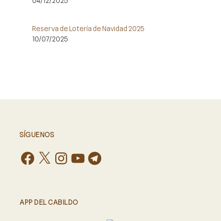
04/12/2025
Reserva de Lotería de Navidad 2025
10/07/2025
SÍGUENOS
APP DEL CABILDO